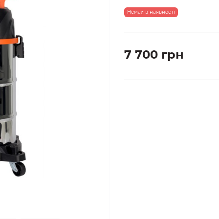
Немає в наявності
7 700 грн