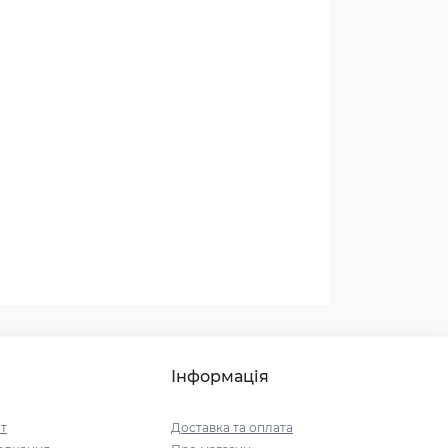
Інформація
т
Доставка та оплата