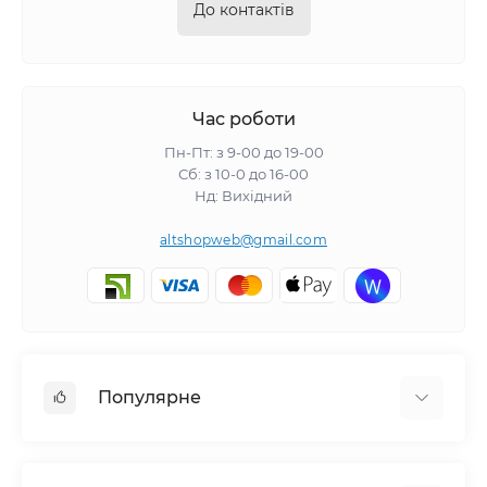
До контактів
Час роботи
Пн-Пт: з 9-00 до 19-00
Сб: з 10-0 до 16-00
Нд: Вихідний
altshopweb@gmail.com
Популярне
Електроінструмент