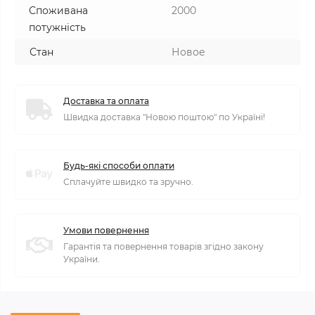
Споживана
2000
потужність
Стан
Новое
Доставка та оплата
Швидка доставка "Новою поштою" по Україні!
Будь-які способи оплати
Сплачуйте швидко та зручно.
Умови повернення
Гарантія та повернення товарів згідно закону
України.