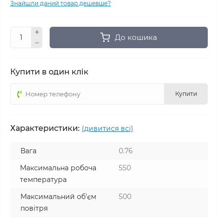
Знайшли даний товар дешевше?
До кошика
Купити в один клік
Купити
Характеристики:
(дивитися всі)
Вага
0.76
Максимальна робоча
550
температура
Максимальний об'єм
500
повітря