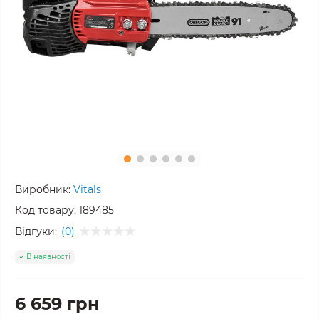
Виробник:
Vitals
Код товару:
189485
Відгуки:
(0)
В наявності
6 659 грн