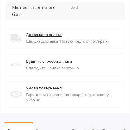
Місткість паливного
220
бака
Доставка та оплата
Швидка доставка "Новою поштою" по Україні!
Будь-які способи оплати
Сплачуйте швидко та зручно.
Умови повернення
Гарантія та повернення товарів згідно закону
України.