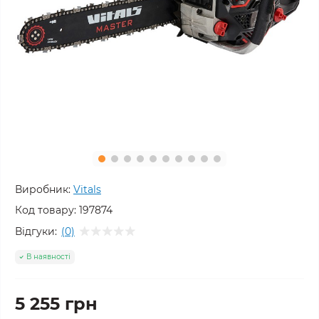
Виробник:
Vitals
Код товару:
197874
Відгуки:
(0)
В наявності
5 255 грн