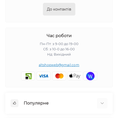
До контактів
Час роботи
Пн-Пт: з 9-00 до 19-00
Сб: з 10-0 до 16-00
Нд: Вихідний
altshopweb@gmail.com
Популярне
Електроінструмент