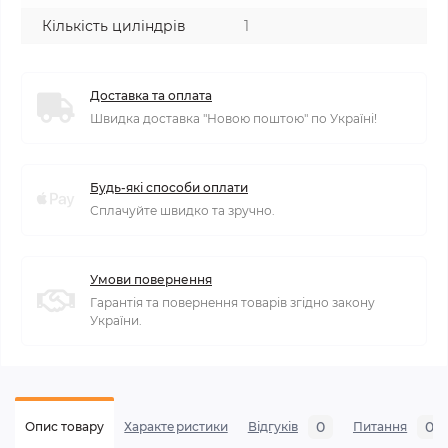
Кількість циліндрів
1
Доставка та оплата
Швидка доставка "Новою поштою" по Україні!
Будь-які способи оплати
Сплачуйте швидко та зручно.
Умови повернення
Гарантія та повернення товарів згідно закону
України.
0
0
Опис товару
Характеристики
Відгуків
Питання