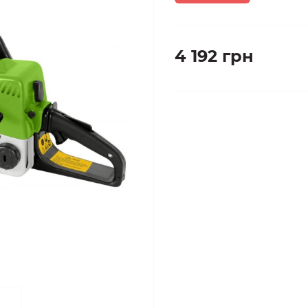
4 192 грн