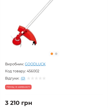
Виробник:
GOODLUCK
Код товару:
456002
Відгуки:
(0)
Немає в наявності
3 210 грн