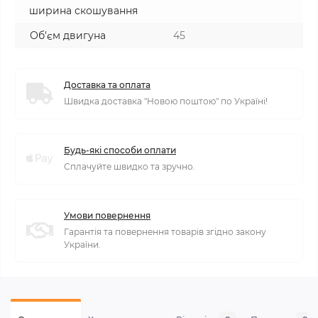
ширина скошування
Об'єм двигуна
45
Доставка та оплата
Швидка доставка "Новою поштою" по Україні!
Будь-які способи оплати
Сплачуйте швидко та зручно.
Умови повернення
Гарантія та повернення товарів згідно закону
України.