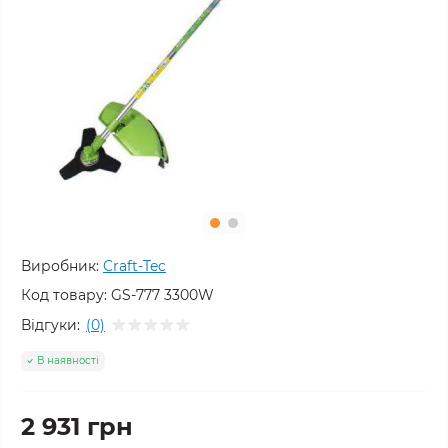
Виробник:
Craft-Tec
Код товару:
GS-777 3300W
Відгуки:
(0)
В наявності
2 931 грн