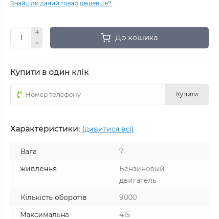
Знайшли даний товар дешевше?
До кошика
Купити в один клік
Купити
Характеристики:
(дивитися всі)
Вага
7
живлення
Бензиновый
двигатель
Кількість оборотів
9000
Максимальна
415