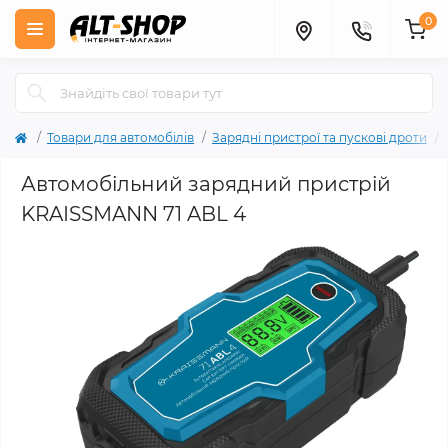
0
Товари для автомобілів
Зарядні пристрої та пускові дроти
Автомобільний зарядний пристрій
KRAISSMANN 71 ABL 4