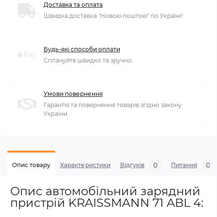
Доставка та оплата
Швидка доставка "Новою поштою" по Україні!
Будь-які способи оплати
Сплачуйте швидко та зручно.
Умови повернення
Гарантія та повернення товарів згідно закону
України.
0
0
Опис товару
Характеристики
Відгуків
Питання
Опис автомобільний зарядний
пристрій KRAISSMANN 71 ABL 4: