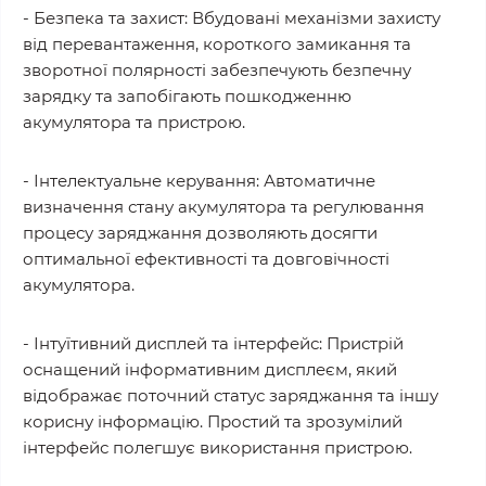
- Безпека та захист: Вбудовані механізми захисту
від перевантаження, короткого замикання та
зворотної полярності забезпечують безпечну
зарядку та запобігають пошкодженню
акумулятора та пристрою.
- Інтелектуальне керування: Автоматичне
визначення стану акумулятора та регулювання
процесу заряджання дозволяють досягти
оптимальної ефективності та довговічності
акумулятора.
- Інтуїтивний дисплей та інтерфейс: Пристрій
оснащений інформативним дисплеєм, який
відображає поточний статус заряджання та іншу
корисну інформацію. Простий та зрозумілий
інтерфейс полегшує використання пристрою.