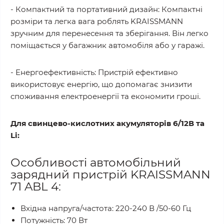
- Компактний та портативний дизайн: Компактні
розміри та легка вага роблять KRAISSMANN
зручним для перенесення та зберігання. Він легко
поміщається у багажник автомобіля або у гаражі.
- Енергоефективність: Пристрій ефективно
використовує енергію, що допомагає знизити
споживання електроенергії та економити гроші.
Для свинцево-кислотних акумуляторів 6/12В та
Li:
Особливості автомобільний
зарядний пристрій KRAISSMANN
71 ABL 4:
Вхідна напруга/частота: 220-240 В /50-60 Гц
Потужність: 70 Вт