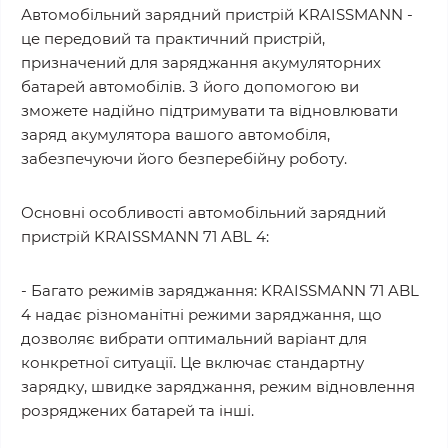
Автомобільний зарядний пристрій KRAISSMANN -
це передовий та практичний пристрій,
призначений для заряджання акумуляторних
батарей автомобілів. З його допомогою ви
зможете надійно підтримувати та відновлювати
заряд акумулятора вашого автомобіля,
забезпечуючи його безперебійну роботу.
Основні особливості автомобільний зарядний
пристрій KRAISSMANN 71 ABL 4:
- Багато режимів заряджання: KRAISSMANN 71 ABL
4 надає різноманітні режими заряджання, що
дозволяє вибрати оптимальний варіант для
конкретної ситуації. Це включає стандартну
зарядку, швидке заряджання, режим відновлення
розряджених батарей та інші.