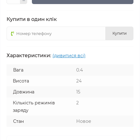
Купити в один клік
Купити
Характеристики:
(дивитися всі)
Вага
0.4
Висота
24
Довжина
15
Кількість режимів
2
заряду
Стан
Новое