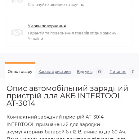
Сплачуйте швидко та зручно.
Умови повернення
Гарантія та повернення товарів згідно закону
України.
0
0
Опис товару
Характеристики
Відгуків
Питання
Опис автомобільний зарядний
пристрій для АКБ INTERTOOL
AT-3014
Компактний зарядний пристрій AT-3014
INTERTOOL призначений для зарядки
акумуляторних батарей 6 і 12 В, ємністю до 60 Ач.