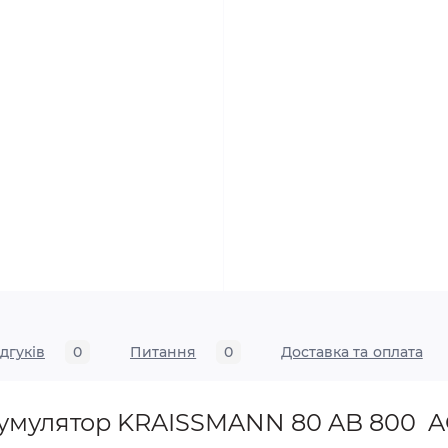
ідгуків
0
Питання
0
Доставка та оплата
кумулятор KRAISSMANN 80 AB 800 