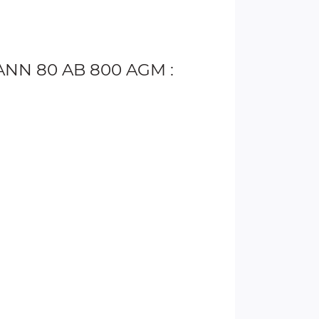
ANN 80 AB 800 AGM :