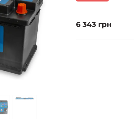
6 343 грн