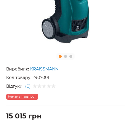
Виробник:
KRAISSMANN
Код товару:
2907001
Відгуки:
(0)
Немає в наявності
15 015 грн