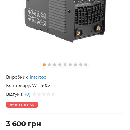
Виробник:
Intertool
Код товару:
WT-4003
Відгуки:
(0)
Немає в наявності
3 600 грн