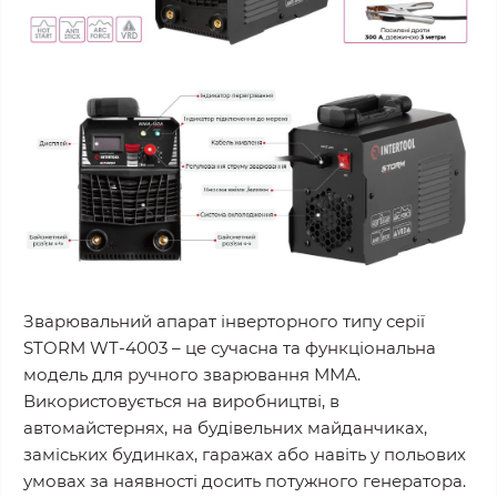
Зварювальний апарат інверторного типу серії
STORM WT-4003 – це сучасна та функціональна
модель для ручного зварювання ММА.
Використовується на виробництві, в
автомайстернях, на будівельних майданчиках,
заміських будинках, гаражах або навіть у польових
умовах за наявності досить потужного генератора.