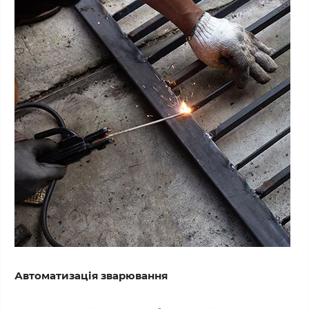
Автоматизація зварювання