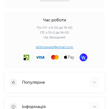
Час роботи
Пн-Пт: з 9-00 до 19-00
Сб: з 10-0 до 16-00
Нд: Вихідний
altshopweb@gmail.com
Популярне
Електроінструмент
Зварювальне обладнання
Інформація