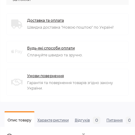
Доставка та оплата
Швидка доставка "Новою поштою" по Україні!
Будь-які способи оплати
Сплачуйте швидко та зручно.
Умови повернення
Гарантія та повернення товарів згідно закону
України.
0
0
Опис товару
Характеристики
Відгуків
Питання