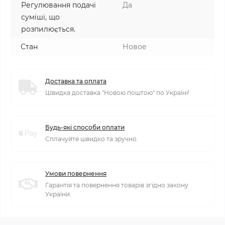
Регулювання подачі
Да
суміші, що
розпилюється.
Стан
Новое
Доставка та оплата
Швидка доставка "Новою поштою" по Україні!
Будь-які способи оплати
Сплачуйте швидко та зручно.
Умови повернення
Гарантія та повернення товарів згідно закону
України.