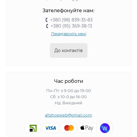
Зателефонуйте нам:
+380 (98) 839-35-83
+380 (95) 369-38-13
Передзвоніть мені
До контактів
Час роботи
Пн-Пт: з 9-00 до 19-00
Сб: з 10-0 до 16-00
Нд: Вихідний
altshopweb@gmail.com