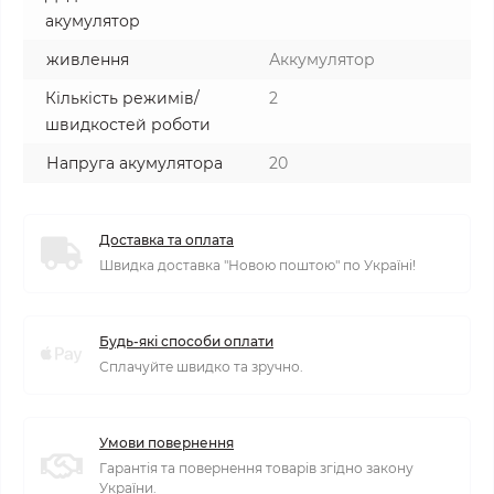
акумулятор
живлення
Аккумулятор
Кількість режимів/
2
швидкостей роботи
Напруга акумулятора
20
Доставка та оплата
Швидка доставка "Новою поштою" по Україні!
Будь-які способи оплати
Сплачуйте швидко та зручно.
Умови повернення
Гарантія та повернення товарів згідно закону
України.