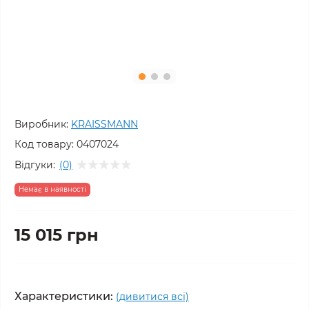
Виробник:
KRAISSMANN
Код товару:
0407024
Відгуки:
(0)
Немає в наявності
15 015 грн
Характеристики:
(дивитися всі)