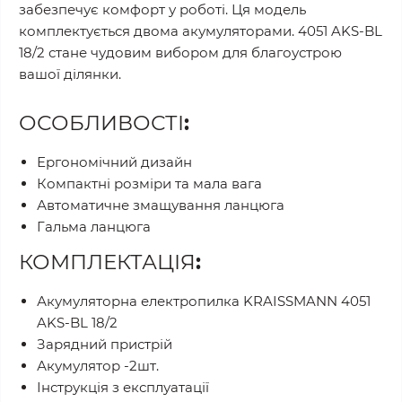
забезпечує комфорт у роботі. Ця модель
комплектується двома акумуляторами. 4051 AKS-BL
18/2 стане чудовим вибором для благоустрою
вашої ділянки.
ОСОБЛИВОСТІ
:
Ергономічний дизайн
Компактні розміри та мала вага
Автоматичне змащування ланцюга
Гальма ланцюга
КОМПЛЕКТАЦІЯ
:
Акумуляторна електропилка KRAISSMANN 4051
AKS-BL 18/2
Зарядний пристрій
Акумулятор -2шт.
Інструкція з експлуатації