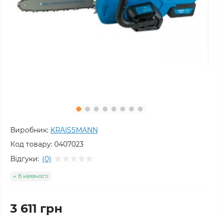
Виробник:
KRAISSMANN
Код товару:
0407023
Відгуки:
(0)
В наявності
3 611 грн