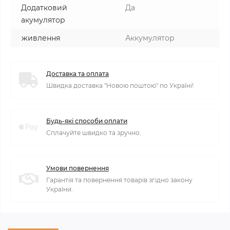
Додатковий
Да
акумулятор
живлення
Аккумулятор
Доставка та оплата
Швидка доставка "Новою поштою" по Україні!
Будь-які способи оплати
Сплачуйте швидко та зручно.
Умови повернення
Гарантія та повернення товарів згідно закону
України.