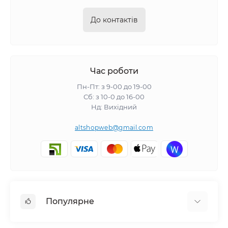
До контактів
Час роботи
Пн-Пт: з 9-00 до 19-00
Сб: з 10-0 до 16-00
Нд: Вихідний
altshopweb@gmail.com
Популярне