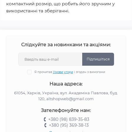
компактний розмір, що робить його зручним у
використанні та зберіганні.
Слідкуйте за новинками та акціями:
Підпишіться
Я прочитав
Умови угоди
і згоден з вимогами
Наша адреса:
61054, Харків, Україна, вул. Академіка Павлова, буд.
120, altshopweb@gmail.com
Зателефонуйте нам:
+380 (98) 839-35-83
+380 (95) 369-38-13