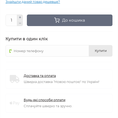
Знайшли даний товар дешевше?
До кошика
Купити в один клік
Купити
Доставка та оплата
Швидка доставка "Новою поштою" по Україні!
Будь-які способи оплати
Сплачуйте швидко та зручно.