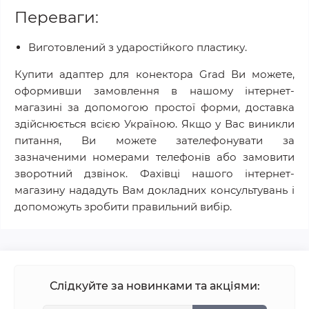
Переваги:
Виготовлений з ударостійкого пластику.
Купити адаптер для конектора Grad Ви можете,
оформивши замовлення в нашому інтернет-
магазині за допомогою простої форми, доставка
здійснюється всією Україною. Якщо у Вас виникли
питання, Ви можете зателефонувати за
зазначеними номерами телефонів або замовити
зворотний дзвінок. Фахівці нашого інтернет-
магазину нададуть Вам докладних консультувань і
допоможуть зробити правильний вибір.
Слідкуйте за новинками та акціями: