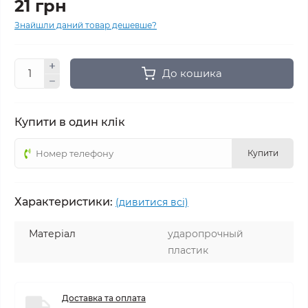
21 грн
Знайшли даний товар дешевше?
До кошика
Купити в один клік
Купити
Характеристики:
(дивитися всі)
Матеріал
ударопрочный
пластик
Доставка та оплата